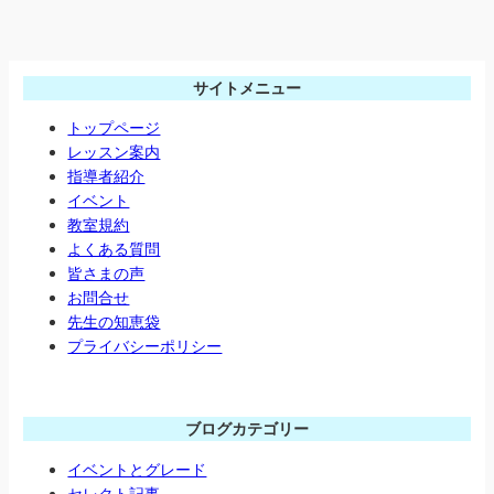
サイトメニュー
トップページ
レッスン案内
指導者紹介
イベント
教室規約
よくある質問
皆さまの声
お問合せ
先生の知恵袋
プライバシーポリシー
ブログカテゴリー
イベントとグレード
セレクト記事