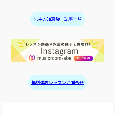
先生の知恵袋 記事一覧
無料体験レッスンお問合せ