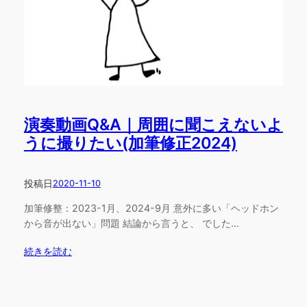
演奏動画Q&A｜周囲に聞こえないよ
うに撮りたい(加筆修正2024)
投稿日
2020-11-10
加筆修整：2023-1月、2024-9月 意外に多い「ヘッドホン
から音が出ない」問題 結論から言うと、 でした…
続きを読む