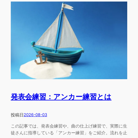
発表会練習：アンカー練習とは
投稿日
2026-08-03
この記事では、発表会練習や、曲の仕上げ練習で、実際に生
徒さんに指導している「アンカー練習」をご紹介。流れを止