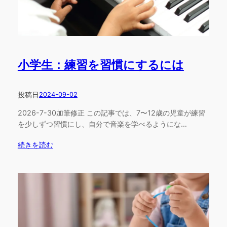
小学生：練習を習慣にするには
投稿日
2024-09-02
2026-7-30加筆修正 この記事では、7〜12歳の児童が練習
を少しずつ習慣にし、自分で音楽を学べるようにな…
続きを読む