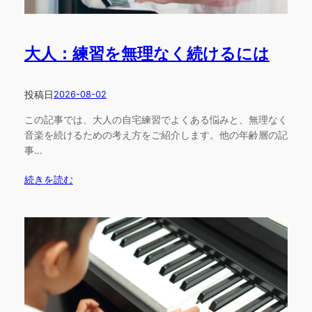
大人：練習を無理なく続けるには
投稿日
2026-08-02
この記事では、大人の自宅練習でよくある悩みと、無理なく
音楽を続けるための考え方をご紹介します。他の年齢層の記
事…
続きを読む