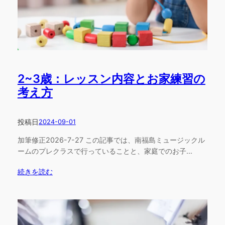
2~3歳：レッスン内容とお家練習の
考え方
投稿日
2024-09-01
加筆修正2026-7-27 この記事では、南福島ミュージックル
ームのプレクラスで行っていることと、家庭でのお子…
続きを読む