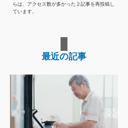
らは、アクセス数が多かった２記事を再投稿し
ています。
最近の記事