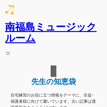
南福島ミュージック
ルーム
先生の知恵袋
自宅練習のお役に立つ情報をテーマに、生徒･
保護者様に向けて書いています。古い記事は適