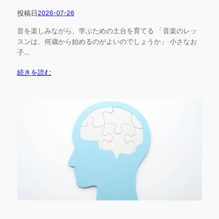
投稿日
2026-07-26
音を楽しみながら、学ぶための土台を育てる 「音楽のレッ
スンは、何歳から始めるのがよいのでしょうか」 小さなお
子…
続きを読む