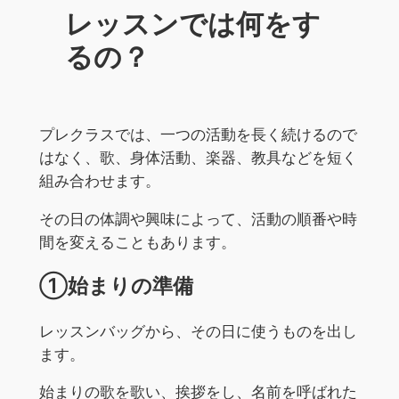
レッスンでは何をす
るの？
プレクラスでは、一つの活動を長く続けるので
はなく、歌、身体活動、楽器、教具などを短く
組み合わせます。
その日の体調や興味によって、活動の順番や時
間を変えることもあります。
①始まりの準備
レッスンバッグから、その日に使うものを出し
ます。
始まりの歌を歌い、挨拶をし、名前を呼ばれた