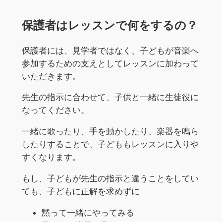
保護者はレッスンで何をするの？
保護者には、見学者ではなく、子どもが音楽へ
参加するための支えとしてレッスンに加わって
いただきます。
先生の指示に合わせて、子供と一緒に生徒役に
なってください。
一緒に歌ったり、手を動かしたり、楽器を鳴ら
したりすることで、子どももレッスンに入りや
すくなります。
もし、子どもが先生の指示と違うことをしてい
ても、子どもに正解を求めずに
黙って一緒にやってみる