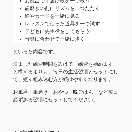
お風呂で手遊び歌を一つ歌う
歯磨きの前にリズムを一つたたく
絵やカードを一緒に見る
レッスンで使った道具を一つ試す
子どもに先生役をしてもらう
音楽に合わせて一緒に歩く
といった内容です。
決まった練習時間を設けて「練習を始めます」
と構えるよりも、毎日の生活習慣とセットにし
て、短く組み込む方が続けやすくなります。
お風呂、歯磨き、おやつ、晩ごはん、など毎日
必ずある習慣にセットしてください。