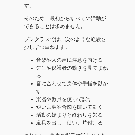
す。
そのため、最初からすべての活動が
できることは求めません。
プレクラスでは、次のような経験を
少しずつ重ねます。
音楽や人の声に注意を向ける
先生や保護者の動きを見てまね
る
音に合わせて身体や手指を動か
す
楽器や教具を使って試す
短い言葉や合図を聞いて動く
活動の始まりと終わりを知る
道具を出し、使い、片付ける