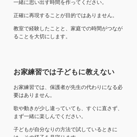
一緒に思い出す時間を作ってください。
正確に再現することが目的ではありません。
教室で経験したことと、家庭での時間がつなが
ることを大切にします。
お家練習では子どもに教えない
お家練習では、保護者が先生の代わりになる必
要はありません。
歌や動きが少し違っていても、すぐに直さず、
まず一緒に楽しんでください。
子どもが自分なりの方法で試しているときに