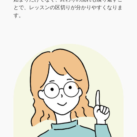
とで、レッスンの区切りが分かりやすくなりま
す。