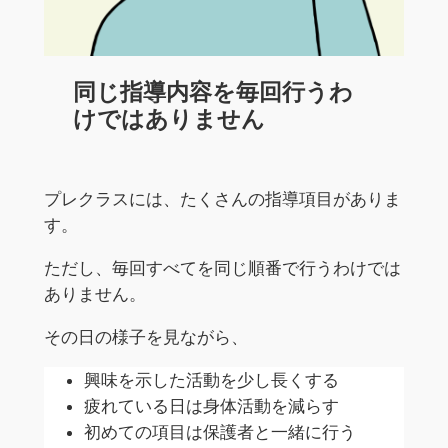
同じ指導内容を毎回行うわ
けではありません
プレクラスには、たくさんの指導項目がありま
す。
ただし、毎回すべてを同じ順番で行うわけでは
ありません。
その日の様子を見ながら、
興味を示した活動を少し長くする
疲れている日は身体活動を減らす
初めての項目は保護者と一緒に行う