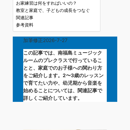
お家練習は何をすればいいの？
教室と家庭で、子どもの成長をつなぐ
関連記事
参考資料
加筆修正2026-7-27
この記事では、南福島ミュージック
ルームのプレクラスで行っているこ
とと、家庭でのお子様への関わり方
をご紹介します。2〜3歳のレッスン
で育てたい力や、幼児期から音楽を
始めることについては、関連記事で
詳しくご紹介しています。