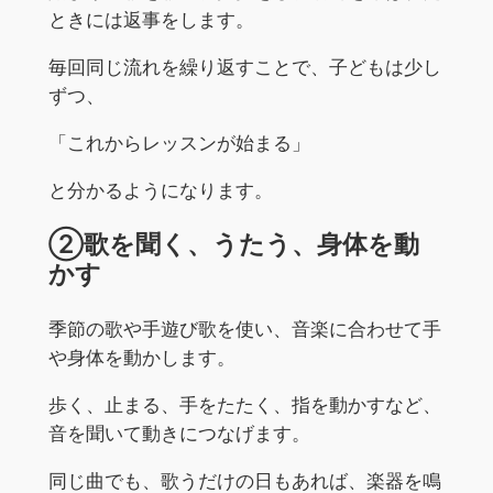
ときには返事をします。
毎回同じ流れを繰り返すことで、子どもは少し
ずつ、
「これからレッスンが始まる」
と分かるようになります。
②歌を聞く、うたう、身体を動
かす
季節の歌や手遊び歌を使い、音楽に合わせて手
や身体を動かします。
歩く、止まる、手をたたく、指を動かすなど、
音を聞いて動きにつなげます。
同じ曲でも、歌うだけの日もあれば、楽器を鳴