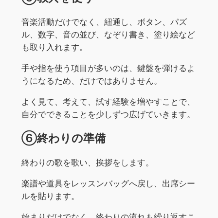
音楽活動だけでなく、紐通し、ボタン、パズ
ル、数字、音の並び、なぞり書き、塗り絵など
も取り入れます。
手や指を使う項目が多いのは、鍵盤を弾けるよ
うになるため、だけではありません。
よく見て、考えて、試す経験を増やすことで、
自分でできることを少しずつ広げていきます。
⑥終わりの準備
終わりの歌を歌い、挨拶をします。
楽譜や道具をレッスンバッグへ戻し、出席シー
ルを貼ります。
始まりだけでなく、終わりの流れも繰り返すこ