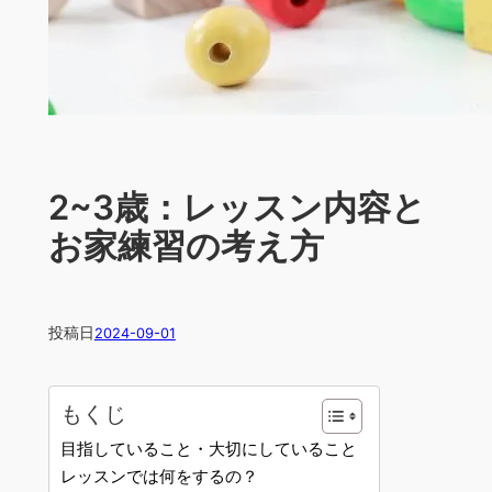
2~3歳：レッスン内容と
お家練習の考え方
投稿日
2024-09-01
もくじ
目指していること・大切にしていること
レッスンでは何をするの？