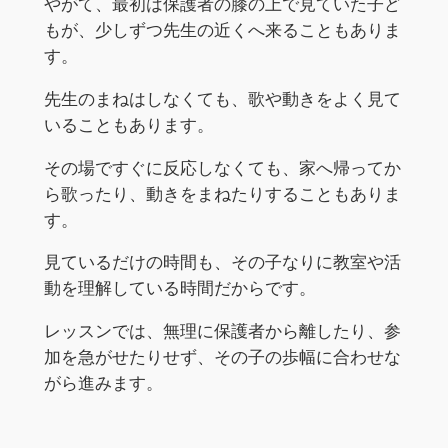
やがて、最初は保護者の膝の上で見ていた子ど
もが、少しずつ先生の近くへ来ることもありま
す。
先生のまねはしなくても、歌や動きをよく見て
いることもあります。
その場ですぐに反応しなくても、家へ帰ってか
ら歌ったり、動きをまねたりすることもありま
す。
見ているだけの時間も、その子なりに教室や活
動を理解している時間だからです。
レッスンでは、無理に保護者から離したり、参
加を急がせたりせず、その子の歩幅に合わせな
がら進みます。