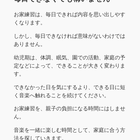
お家練習は、毎日できれば内容を思い出しやす
くなります。
しかし、毎日できなければ意味がないわけでは
ありません。
幼児期は、体調、眠気、園での活動、家庭の予
定などによって、できることが大きく変わりま
す。
できなかった日を気にするより、できる日に短
く音楽へ触れることを続けてください。
お家練習を、親子の負担になる時間にはしませ
ん。
音楽を一緒に楽しむ時間として、家庭に合う方
法を探していきます。