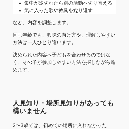
集中が途切れたら別の活動へ切り替える
気に入った歌や教具を繰り返す
など、内容を調整します。
同じ年齢でも、興味の向け方や、理解しやすい
方法は一人ひとり違います。
決められた内容へ子どもを合わせるのではな
く、その子が参加しやすい方法を探しながら進
めます。
人見知り・場所見知りがあっても
構いません
2〜3歳では、初めての場所に入れなかった