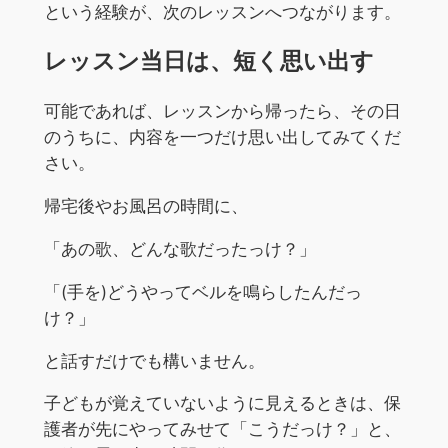
という経験が、次のレッスンへつながります。
レッスン当日は、短く思い出す
可能であれば、レッスンから帰ったら、その日
のうちに、内容を一つだけ思い出してみてくだ
さい。
帰宅後やお風呂の時間に、
「あの歌、どんな歌だったっけ？」
「(手を)どうやってベルを鳴らしたんだっ
け？」
と話すだけでも構いません。
子どもが覚えていないように見えるときは、保
護者が先にやってみせて「こうだっけ？」と、