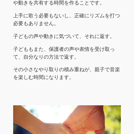
や動きを共有する時間を作ることです。
上手に歌う必要もないし、正確にリズムを打つ
必要もありません。
子どもの声や動きに気づいて、それに返す。
子どももまた、保護者の声や表情を受け取っ
て、自分なりの方法で返す。
その小さなやり取りの積み重ねが、親子で音楽
を楽しむ時間になります。