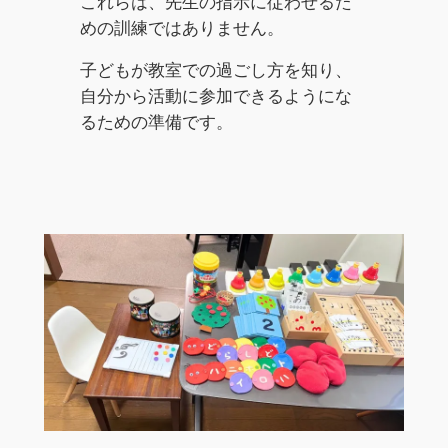
これらは、先生の指示に従わせるた
めの訓練ではありません。
子どもが教室での過ごし方を知り、
自分から活動に参加できるようにな
るための準備です。