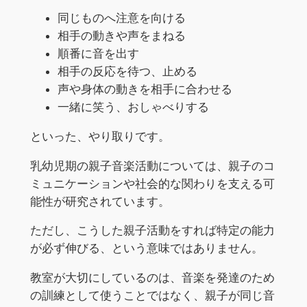
同じものへ注意を向ける
相手の動きや声をまねる
順番に音を出す
相手の反応を待つ、止める
声や身体の動きを相手に合わせる
一緒に笑う、おしゃべりする
といった、やり取りです。
乳幼児期の親子音楽活動については、親子のコ
ミュニケーションや社会的な関わりを支える可
能性が研究されています。
ただし、こうした親子活動をすれば特定の能力
が必ず伸びる、という意味ではありません。
教室が大切にしているのは、音楽を発達のため
の訓練として使うことではなく、親子が同じ音