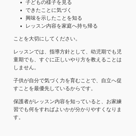
子どもの様子を見る
できたことに気づく
興味を示したことを知る
レッスン内容を家庭へ持ち帰る
ことを大切にしてください。
レッスンでは、指導方針として、幼児期でも児
童期でも、すぐに正しいやり方を教えることは
しません。
子供が自分で気づく力を育むことで、自立へ促
すことを最優先しているからです。
保護者がレッスン内容を知っていると、お家練
習でも何をすればよいかが分かりやすくなりま
す。