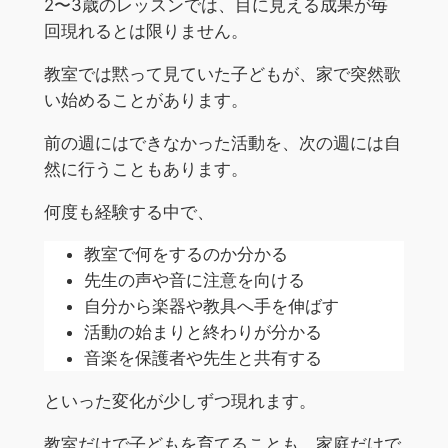
2〜3歳のレッスンでは、目に見える成果が毎
回現れるとは限りません。
教室では黙って見ていた子どもが、家で突然歌
い始めることがあります。
前の週にはできなかった活動を、次の週には自
然に行うこともあります。
何度も経験する中で、
教室で何をするのか分かる
先生の声や音に注意を向ける
自分から楽器や教具へ手を伸ばす
活動の始まりと終わりが分かる
音楽を保護者や先生と共有する
といった変化が少しずつ現れます。
教室だけで子どもを育てることも、家庭だけで