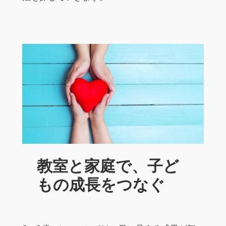
教室と家庭で、子ど
もの成長をつなぐ