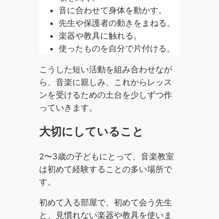
音に合わせて身体を動かす。
先生や保護者の動きをまねる。
楽器や教具に触れる。
使ったものを自分で片付ける。
こうした短い活動を組み合わせなが
ら、音楽に親しみ、これからレッス
ンを受けるための土台を少しずつ作
っていきます。
大切にしていること
2〜3歳の子どもにとって、音楽教室
は初めて経験することの多い場所で
す。
初めて入る部屋で、初めて会う先生
と、見慣れない楽器や教具を使いま