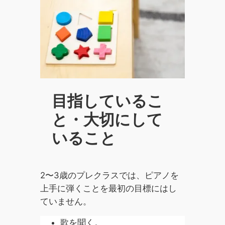
目指しているこ
と・大切にして
いること
2〜3歳のプレクラスでは、ピアノを
上手に弾くことを最初の目標にはし
ていません。
歌を聞く。