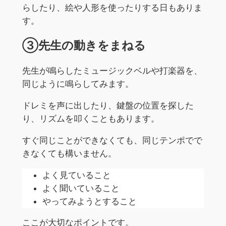
らしたり、絵や人形を使ったりする日もありま
す。
③先生の動きをまねる
先生が鳴らしたミュージックベルや打楽器を、
同じように鳴らしてみます。
ドレミを声に出したり、鍵盤の位置を探した
り、リズムを叩くこともあります。
すぐ同じことができなくても、同じテンポでで
きなくても構いません。
よく見ていること
よく聞いていること
やってみようとすること
ここが大切なポイントです。