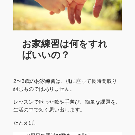
お家練習は何をすれ
ばいいの？
2〜3歳のお家練習は、机に座って長時間取り
組むものではありません。
レッスンで歌った歌や手遊び、簡単な課題を、
生活の中で短く思い出します。
たとえば、