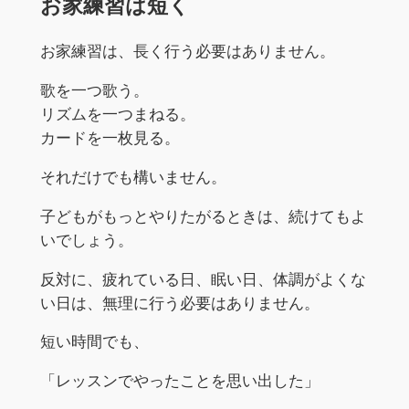
お家練習は短く
お家練習は、長く行う必要はありません。
歌を一つ歌う。
リズムを一つまねる。
カードを一枚見る。
それだけでも構いません。
子どもがもっとやりたがるときは、続けてもよ
いでしょう。
反対に、疲れている日、眠い日、体調がよくな
い日は、無理に行う必要はありません。
短い時間でも、
「レッスンでやったことを思い出した」