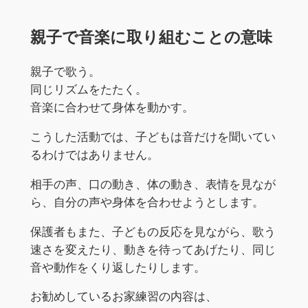
親子で音楽に取り組むことの意味
親子で歌う。
同じリズムをたたく。
音楽に合わせて身体を動かす。
こうした活動では、子どもは音だけを聞いてい
るわけではありません。
相手の声、口の動き、体の動き、表情を見なが
ら、自分の声や身体を合わせようとします。
保護者もまた、子どもの反応を見ながら、歌う
速さを変えたり、動きを待ってあげたり、同じ
音や動作をくり返したりします。
お勧めしているお家練習の内容は、