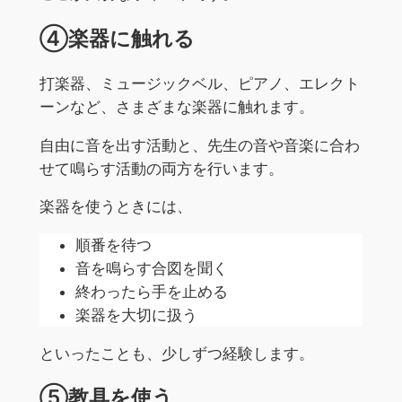
④楽器に触れる
打楽器、ミュージックベル、ピアノ、エレクト
ーンなど、さまざまな楽器に触れます。
自由に音を出す活動と、先生の音や音楽に合わ
せて鳴らす活動の両方を行います。
楽器を使うときには、
順番を待つ
音を鳴らす合図を聞く
終わったら手を止める
楽器を大切に扱う
といったことも、少しずつ経験します。
⑤教具を使う