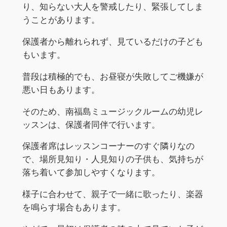
り、知らない大人を警戒したり、緊張してしま
うことがあります。
保護者から離れられず、見ているだけの子ども
もいます。
普段は積極的でも、お昼寝が失敗してご機嫌が
悪い日もあります。
そのため、南福島ミュージックルームの幼児レ
ッスンは、保護者同伴で行います。
保護者席はレッスンコーナーのすぐ隣りなの
で、場所見知り・人見知りの子供も、気持ちが
落ち着いて参加しやすくなります。
様子に合わせて、親子で一緒に歌ったり、楽器
を鳴らす場合もあります。