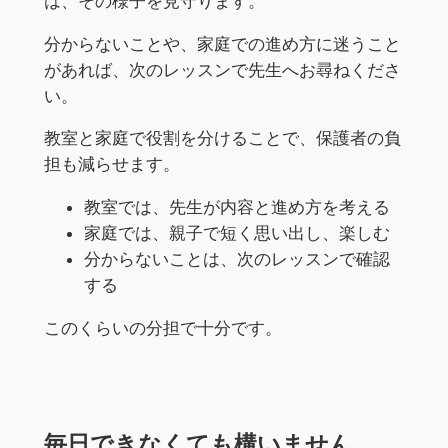
は、その様子を見守ります。
分からないことや、家庭での進め方に迷うこと
があれば、次のレッスンで先生へお尋ねくださ
い。
教室と家庭で役割を分けることで、保護者の負
担も減らせます。
教室では、先生が内容と進め方を考える
家庭では、親子で短く思い出し、楽しむ
分からないことは、次のレッスンで確認
する
このくらいの分担で十分です。
毎日できなくても構いません