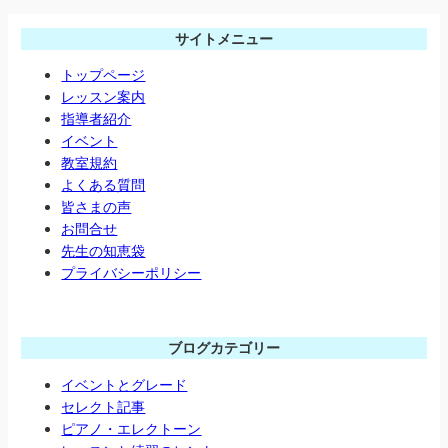
サイトメニュー
トップページ
レッスン案内
指導者紹介
イベント
教室規約
よくある質問
皆さまの声
お問合せ
先生の知恵袋
プライバシーポリシー
ブログカテゴリー
イベントとグレード
セレクト記事
ピアノ・エレクトーン